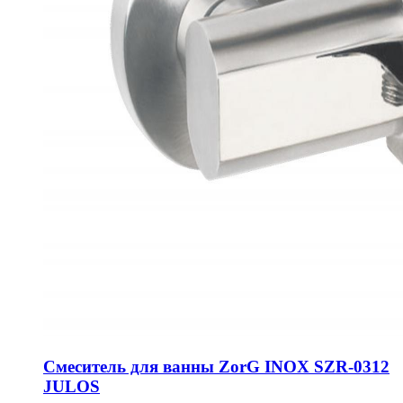
Смеситель для ванны ZorG INOX SZR-0312
JULOS