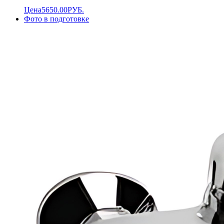
Цена
5650.00
РУБ.
Фото в подготовке