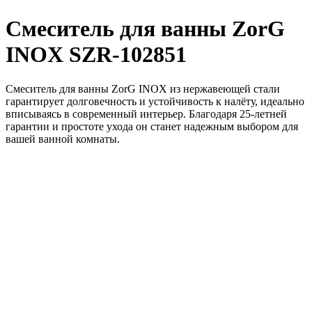
Смеситель для ванны ZorG
INOX SZR-102851
Смеситель для ванны ZorG INOX из нержавеющей стали
гарантирует долговечность и устойчивость к налёту, идеально
вписываясь в современный интерьер. Благодаря 25-летней
гарантии и простоте ухода он станет надежным выбором для
вашей ванной комнаты.