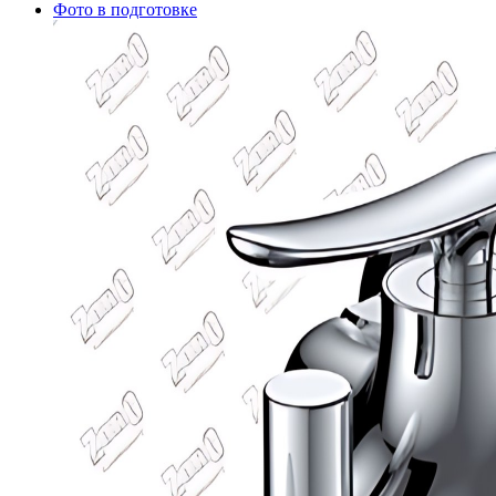
Фото в подготовке