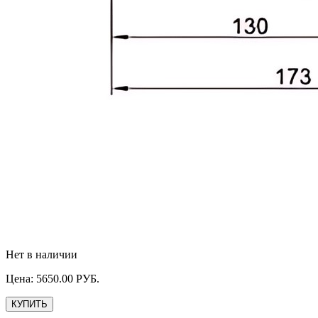
Нет в наличии
Цена:
5650.00
РУБ.
КУПИТЬ