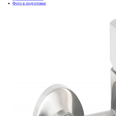
Фото в подготовке