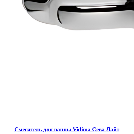
Смеситель для ванны Vidima Сева Лайт