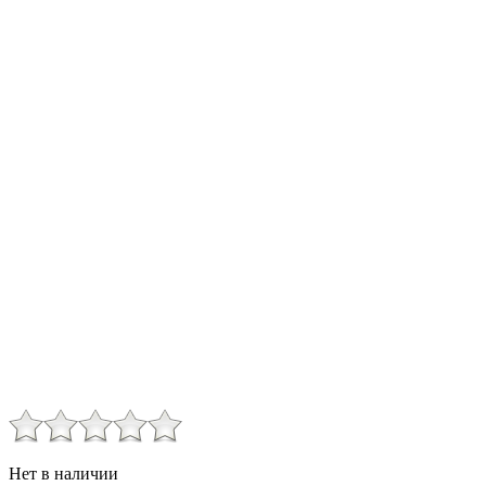
Нет в наличии