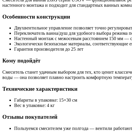
настенного монтажа и подходит для стандартных ванных комна
Особенности конструкции
Двухвентильное управление позволяет точно регулироват
Переключатель ванна/душ для удобного выбора режима п
Настенный монтаж с межосевым расстоянием 150 мм — с
Экологически безопасные материалы, соответствующие 
Гарантия производителя до 25 лет
Кому подойдёт
Смеситель станет удачным выбором для тех, кто ценит класси
воды — она позволяет плавно настроить комфортную температу
Технические характеристики
Габариты в упаковке: 15×30 см
Вес в упаковке: 4 кг
Отзывы покупателей
Пользуемся смесителем уже полгода — вентили работают 