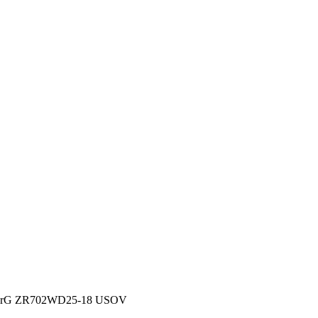
ZorG ZR702WD25-18 USOV