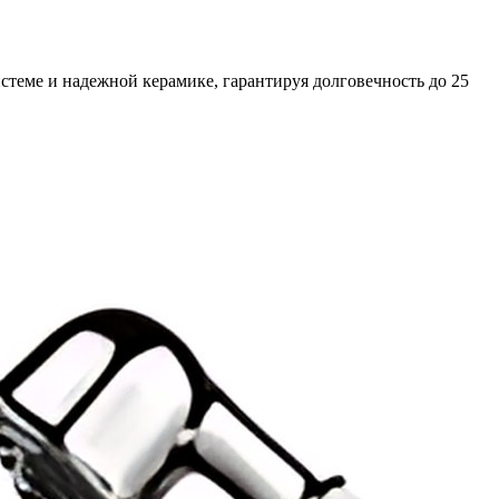
теме и надежной керамике, гарантируя долговечность до 25