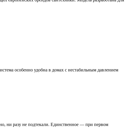
система особенно удобна в домах с нестабильным давлением
но, ни разу не подтекали. Единственное — при первом