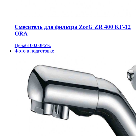
Смеситель для фильтра ZorG ZR 400 KF-12
ORA
Цена
6100.00
РУБ.
Фото в подготовке