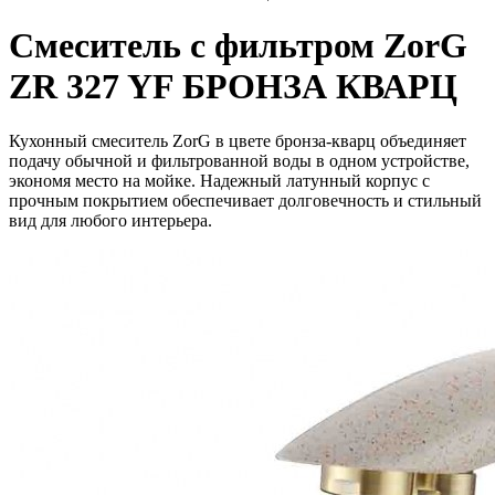
Смеситель с фильтром ZorG
ZR 327 YF БРОНЗА КВАРЦ
Кухонный смеситель ZorG в цвете бронза-кварц объединяет
подачу обычной и фильтрованной воды в одном устройстве,
экономя место на мойке. Надежный латунный корпус с
прочным покрытием обеспечивает долговечность и стильный
вид для любого интерьера.