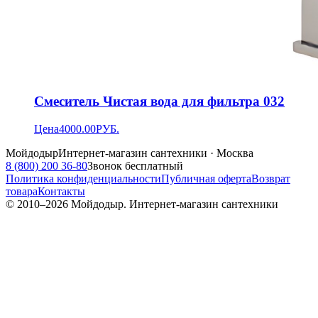
Смеситель Чистая вода для фильтра 032
Цена
4000.00
РУБ.
Мойдодыр
Интернет-магазин сантехники · Москва
8 (800) 200 36-80
Звонок бесплатный
Политика конфиденциальности
Публичная оферта
Возврат
товара
Контакты
© 2010–
2026
Мойдодыр. Интернет-магазин сантехники