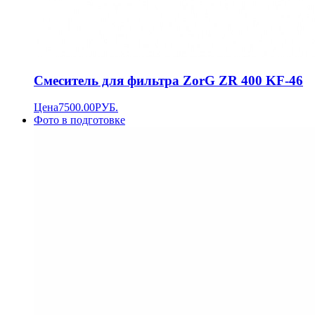
Смеситель для фильтра ZorG ZR 400 KF-46
Цена
7500.00
РУБ.
Фото в подготовке