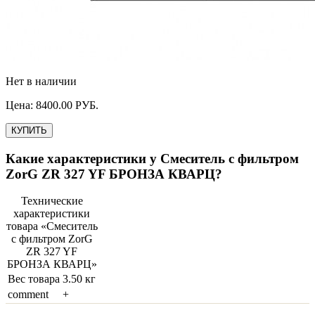
Нет в наличии
Цена:
8400.00
РУБ.
КУПИТЬ
Какие характеристики у
Смеситель с фильтром
ZorG ZR 327 YF БРОНЗА КВАРЦ
?
Технические
характеристики
товара «
Смеситель
с фильтром ZorG
ZR 327 YF
БРОНЗА КВАРЦ
»
Вес товара
3.50 кг
comment
+