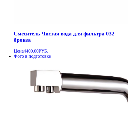
Смеситель Чистая вода для фильтра 032
бронза
Цена
4400.00
РУБ.
Фото в подготовке