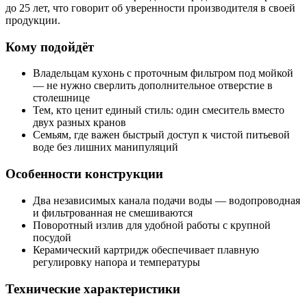
до 25 лет, что говорит об уверенности производителя в своей
продукции.
Кому подойдёт
Владельцам кухонь с проточным фильтром под мойкой
— не нужно сверлить дополнительное отверстие в
столешнице
Тем, кто ценит единый стиль: один смеситель вместо
двух разных кранов
Семьям, где важен быстрый доступ к чистой питьевой
воде без лишних манипуляций
Особенности конструкции
Два независимых канала подачи воды — водопроводная
и фильтрованная не смешиваются
Поворотный излив для удобной работы с крупной
посудой
Керамический картридж обеспечивает плавную
регулировку напора и температуры
Технические характеристики