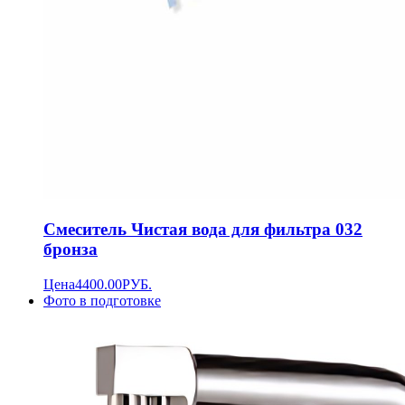
Смеситель Чистая вода для фильтра 032
бронза
Цена
4400.00
РУБ.
Фото в подготовке