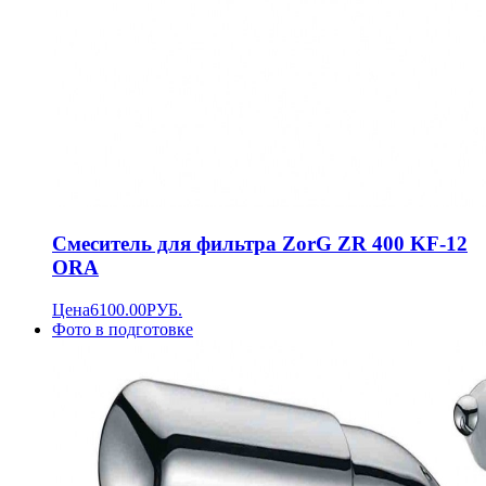
Смеситель для фильтра ZorG ZR 400 KF-12
ORA
Цена
6100.00
РУБ.
Фото в подготовке