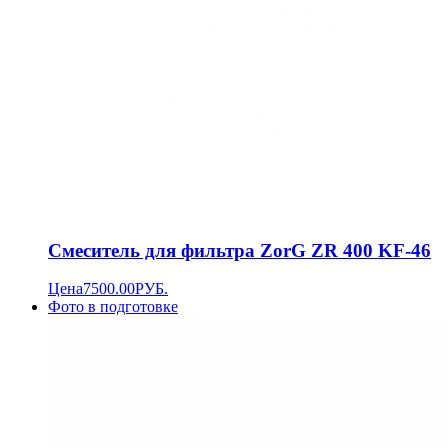
Смеситель для фильтра ZorG ZR 400 KF-46
Цена
7500.00
РУБ.
Фото в подготовке