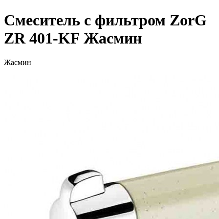
Смеситель с фильтром ZorG
ZR 401-KF Жасмин
Жасмин