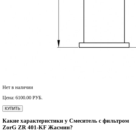
Нет в наличии
Цена:
6100.00
РУБ.
КУПИТЬ
Какие характеристики у
Смеситель с фильтром
ZorG ZR 401-KF Жасмин
?