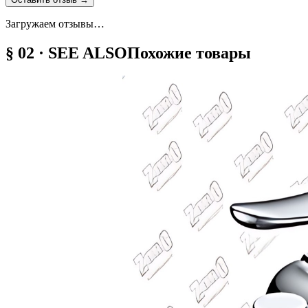
Загружаем отзывы…
§ 02 · SEE ALSO
Похожие товары