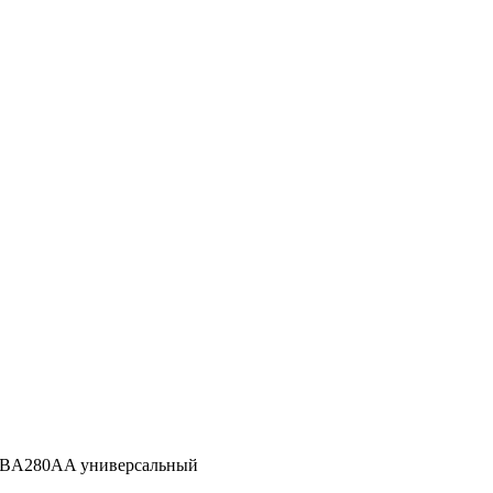
k BA280AA универсальный