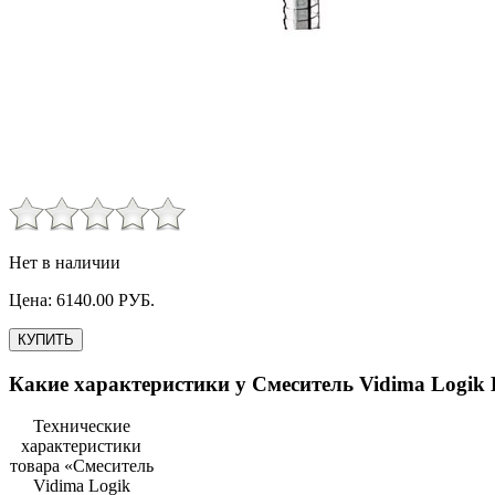
Нет в наличии
Цена:
6140.00
РУБ.
КУПИТЬ
Какие характеристики у
Смеситель Vidima Logi
Технические
характеристики
товара «
Смеситель
Vidima Logik