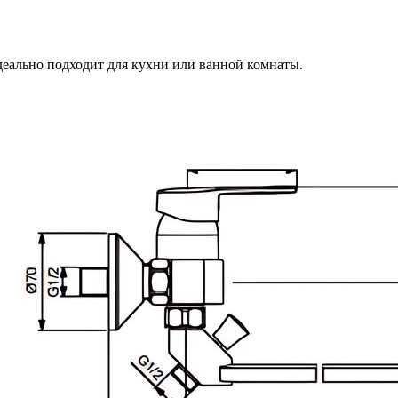
ально подходит для кухни или ванной комнаты.