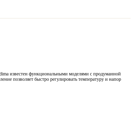
idima известен функциональными моделями с продуманной
ление позволяет быстро регулировать температуру и напор