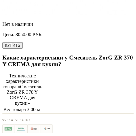
Нет в наличии
Цена:
8050.00
РУБ.
КУПИТЬ
Какие характеристики у
Смеситель ZorG ZR 370
Y CREMA для кухни
?
Технические
характеристики
товара «
Смеситель
ZorG ZR 370 Y
CREMA для
кухни
»
Вес товара
3.00 кг
ФОРМА ОПЛАТЫ: