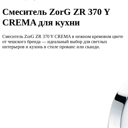
Смеситель ZorG ZR 370 Y
CREMA для кухни
Смеситель ZorG ZR 370 Y CREMA в нежном кремовом цвете
от чешского бренда — идеальный выбор для светлых
интерьеров и кухонь в стиле прованс или сканди.