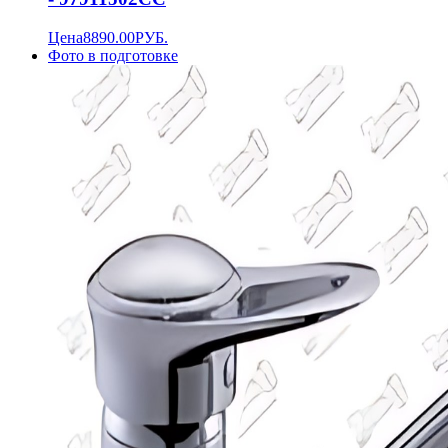
Цена
8890.00
РУБ.
Фото в подготовке