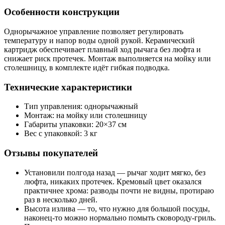
Особенности конструкции
Однорычажное управление позволяет регулировать
температуру и напор воды одной рукой. Керамический
картридж обеспечивает плавный ход рычага без люфта и
снижает риск протечек. Монтаж выполняется на мойку или
столешницу, в комплекте идёт гибкая подводка.
Технические характеристики
Тип управления: однорычажный
Монтаж: на мойку или столешницу
Габариты упаковки: 20×37 см
Вес с упаковкой: 3 кг
Отзывы покупателей
Установили полгода назад — рычаг ходит мягко, без
люфта, никаких протечек. Кремовый цвет оказался
практичнее хрома: разводы почти не видны, протираю
раз в несколько дней.
Высота излива — то, что нужно для большой посуды,
наконец-то можно нормально помыть сковороду-гриль.