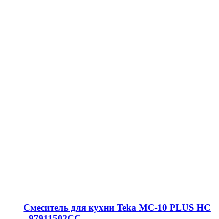
Смеситель для кухни Teka MC-10 PLUS HC
- 97911502CC