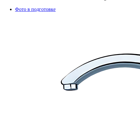
Фото в подготовке