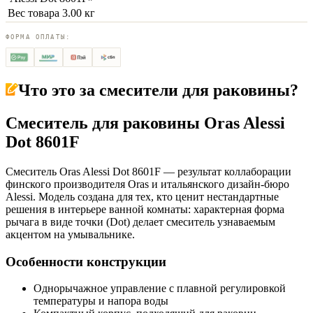
Вес товара
3.00 кг
ФОРМА ОПЛАТЫ:
Что это за
смесители для раковины
?
Смеситель для раковины Oras Alessi
Dot 8601F
Смеситель Oras Alessi Dot 8601F — результат коллаборации
финского производителя Oras и итальянского дизайн-бюро
Alessi. Модель создана для тех, кто ценит нестандартные
решения в интерьере ванной комнаты: характерная форма
рычага в виде точки (Dot) делает смеситель узнаваемым
акцентом на умывальнике.
Особенности конструкции
Однорычажное управление с плавной регулировкой
температуры и напора воды