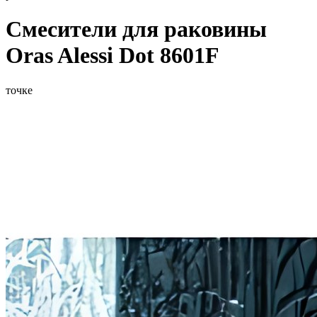
Смесители для раковины
Oras Alessi Dot 8601F
точке