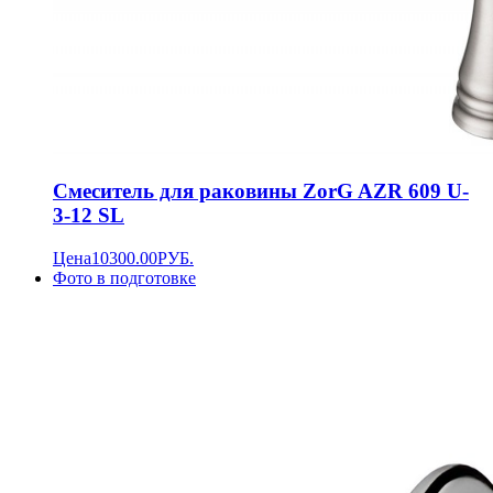
Смеситель для раковины ZorG AZR 609 U-
3-12 SL
Цена
10300.00
РУБ.
Фото в подготовке