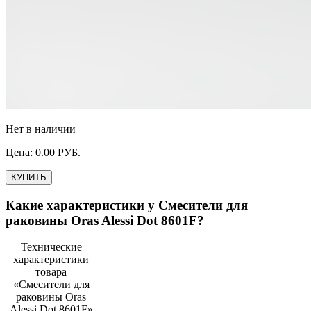
Нет в наличии
Цена:
0.00
РУБ.
КУПИТЬ
Какие характеристики у
Смесители для
раковины Oras Alessi Dot 8601F
?
Технические
характеристики
товара
«
Смесители для
раковины Oras
Alessi Dot 8601F
»