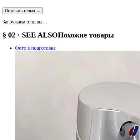
Оставить отзыв
→
Загружаем отзывы…
§ 02 · SEE ALSO
Похожие товары
Фото в подготовке