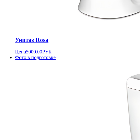
Унитаз Rosa
Цена
5000.00
РУБ.
Фото в подготовке