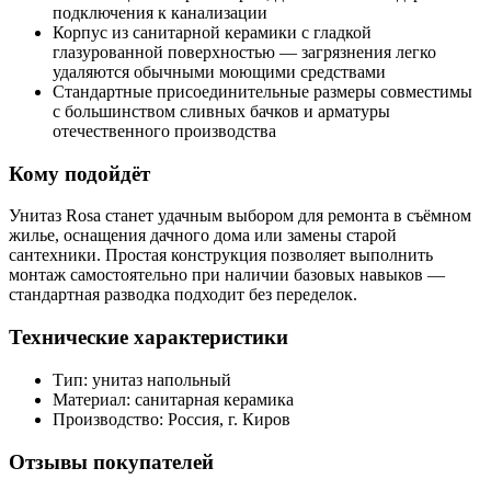
подключения к канализации
Корпус из санитарной керамики с гладкой
глазурованной поверхностью — загрязнения легко
удаляются обычными моющими средствами
Стандартные присоединительные размеры совместимы
с большинством сливных бачков и арматуры
отечественного производства
Кому подойдёт
Унитаз Rosa станет удачным выбором для ремонта в съёмном
жилье, оснащения дачного дома или замены старой
сантехники. Простая конструкция позволяет выполнить
монтаж самостоятельно при наличии базовых навыков —
стандартная разводка подходит без переделок.
Технические характеристики
Тип: унитаз напольный
Материал: санитарная керамика
Производство: Россия, г. Киров
Отзывы покупателей