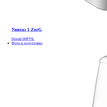
Унитаз 1 ZorG
Цена
0.00
РУБ.
Фото в подготовке