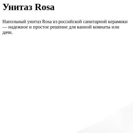
Унитаз Rosa
Напольный унитаз Rosa из российской санитарной керамики
— надежное и простое решение для ванной комнаты или
дачи.