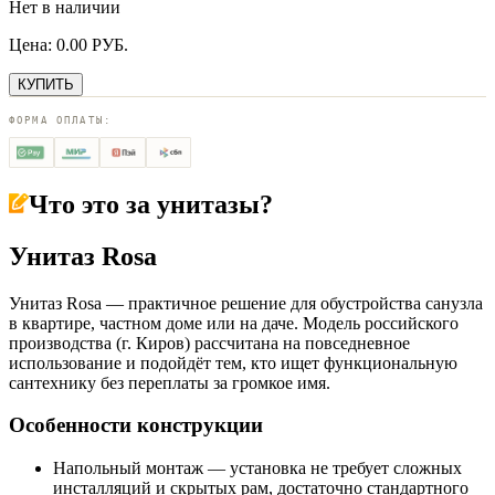
Нет в наличии
Цена:
0.00
РУБ.
КУПИТЬ
ФОРМА ОПЛАТЫ:
Что это за
унитазы
?
Унитаз Rosa
Унитаз Rosa — практичное решение для обустройства санузла
в квартире, частном доме или на даче. Модель российского
производства (г. Киров) рассчитана на повседневное
использование и подойдёт тем, кто ищет функциональную
сантехнику без переплаты за громкое имя.
Особенности конструкции
Напольный монтаж — установка не требует сложных
инсталляций и скрытых рам, достаточно стандартного