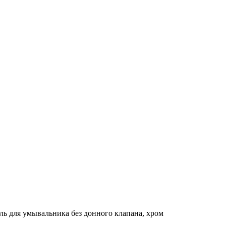
ь для умывальника без донного клапана, хром