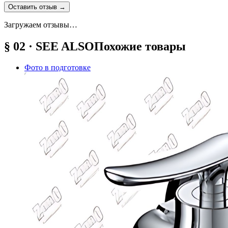
Оставить отзыв
→
Загружаем отзывы…
§ 02 · SEE ALSO
Похожие товары
Фото в подготовке