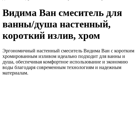
Видима Ван смеситель для
ванны/душа настенный,
короткий излив, хром
Эргономичный настенный смеситель Видима Ван с коротким
хромированным изливом идеально подходит для ванны и
душа, обеспечивая комфортное использование и экономию
воды благодаря современным технологиям и надежным
материалам.