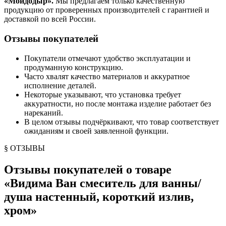
«Мойдодыр».
Мы предлагаем только качественную
продукцию от проверенных производителей с гарантией и
доставкой по всей России.
Отзывы покупателей
Покупатели отмечают удобство эксплуатации и
продуманную конструкцию.
Часто хвалят качество материалов и аккуратное
исполнение деталей.
Некоторые указывают, что установка требует
аккуратности, но после монтажа изделие работает без
нареканий.
В целом отзывы подчёркивают, что товар соответствует
ожиданиям и своей заявленной функции.
§ ОТЗЫВЫ
Отзывы покупателей о товаре
«
Видима Ван смеситель для ванны/
душа настенный, короткий излив,
хром
»