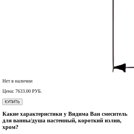
Нет в наличии
Цена:
7633.00
РУБ.
КУПИТЬ
Какие характеристики у
Видима Ван смеситель
для ванны/душа настенный, короткий излив,
хром
?