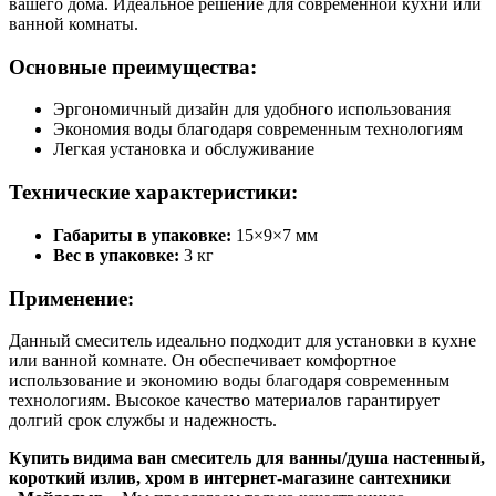
вашего дома. Идеальное решение для современной кухни или
ванной комнаты.
Основные преимущества:
Эргономичный дизайн для удобного использования
Экономия воды благодаря современным технологиям
Легкая установка и обслуживание
Технические характеристики:
Габариты в упаковке:
15×9×7 мм
Вес в упаковке:
3 кг
Применение:
Данный смеситель идеально подходит для установки в кухне
или ванной комнате. Он обеспечивает комфортное
использование и экономию воды благодаря современным
технологиям. Высокое качество материалов гарантирует
долгий срок службы и надежность.
Купить видима ван смеситель для ванны/душа настенный,
короткий излив, хром в интернет-магазине сантехники