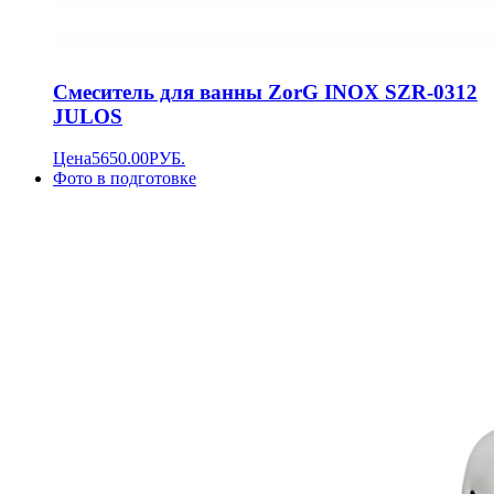
Смеситель для ванны ZorG INOX SZR-0312
JULOS
Цена
5650.00
РУБ.
Фото в подготовке