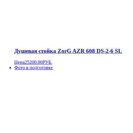
Душевая стойка ZorG AZR 608 DS-2-6 SL
Цена
25200.00
РУБ.
Фото в подготовке