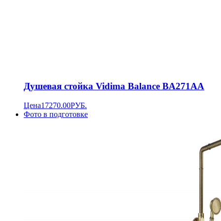
Душевая стойка Vidima Balance BA271AA
Цена
17270.00
РУБ.
Фото в подготовке