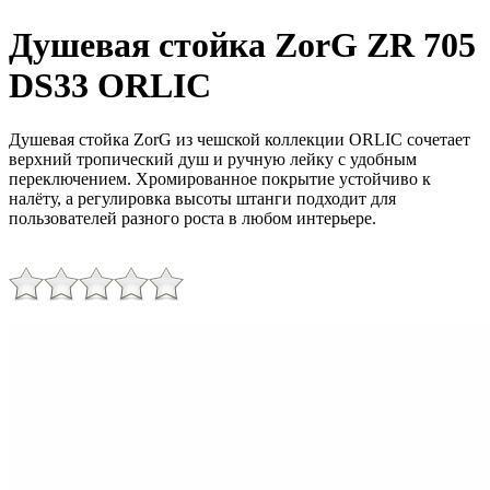
Душевая стойка ZorG ZR 705
DS33 ORLIC
Душевая стойка ZorG из чешской коллекции ORLIC сочетает
верхний тропический душ и ручную лейку с удобным
переключением. Хромированное покрытие устойчиво к
налёту, а регулировка высоты штанги подходит для
пользователей разного роста в любом интерьере.