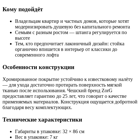
Кому подойдёт
Владельцам квартир и частных домов, которые хотят
модернизировать душевую без капитального ремонта
Семьям с разным ростом — штанга регулируется по
высоте
Тем, кто предпочитает лаконичный дизайн: стойка
органично впишется в интерьер от классики до
современного лофта
Особенности конструкции
Хромированное покрытие устойчиво к известковому налёту
— для ухода достаточно протирать поверхность мягкой
тканью после использования. Чешский бренд ZorG
предоставляет гарантию до 25 лет, что говорит о качестве
применяемых материалов. Конструкция ощущается добротной
благодаря весу комплектующих.
Технические характеристики
Габариты в упаковке: 32 × 86 см
Вес в упаковке: 7 кг