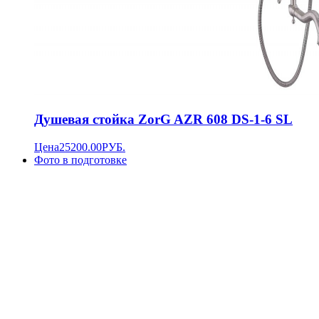
Душевая стойка ZorG AZR 608 DS-1-6 SL
Цена
25200.00
РУБ.
Фото в подготовке