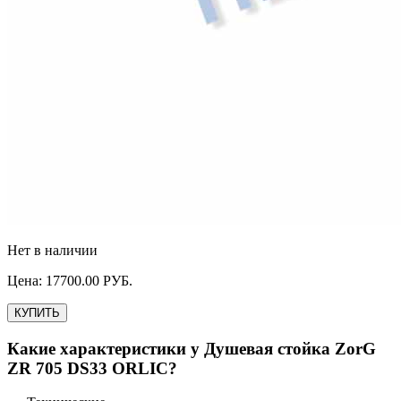
Нет в наличии
Цена:
17700.00
РУБ.
КУПИТЬ
Какие характеристики у
Душевая стойка ZorG
ZR 705 DS33 ORLIC
?