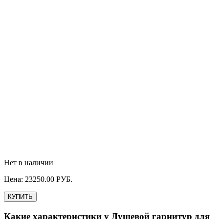
Нет в наличии
Цена:
23250.00
РУБ.
КУПИТЬ
Какие характеристики у
Душевой гарнитур для