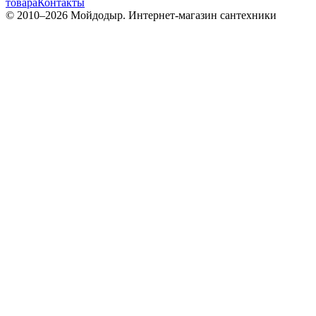
товара
Контакты
© 2010–
2026
Мойдодыр. Интернет-магазин сантехники