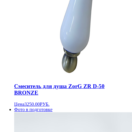
Смеситель для душа ZorG ZR D-50
BRONZE
Цена
3250.00
РУБ.
Фото в подготовке