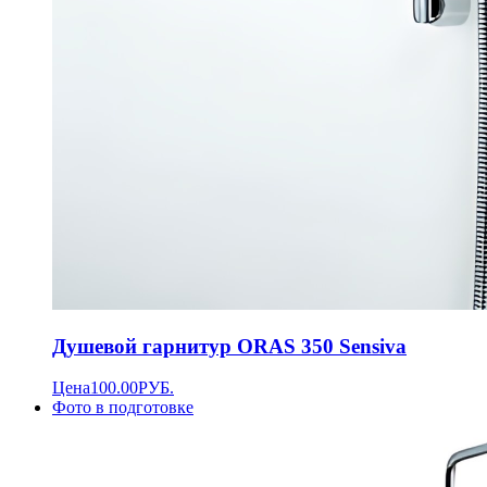
Душевой гарнитур ORAS 350 Sensiva
Цена
100.00
РУБ.
Фото в подготовке