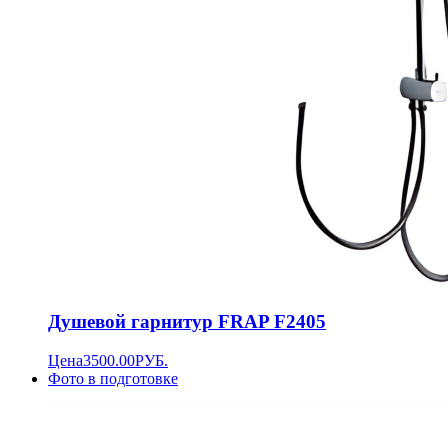
Душевой гарнитур FRAP F2405
Цена
3500.00
РУБ.
Фото в подготовке