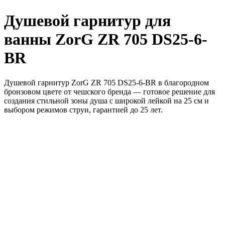
Душевой гарнитур для
ванны ZorG ZR 705 DS25-6-
BR
Душевой гарнитур ZorG ZR 705 DS25-6-BR в благородном
бронзовом цвете от чешского бренда — готовое решение для
создания стильной зоны душа с широкой лейкой на 25 см и
выбором режимов струи, гарантией до 25 лет.