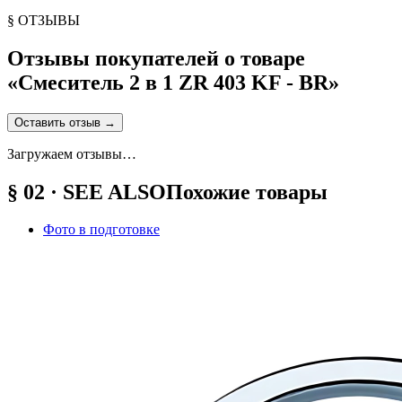
§ ОТЗЫВЫ
Отзывы покупателей о товаре
«
Смеситель 2 в 1 ZR 403 KF - BR
»
Оставить отзыв
→
Загружаем отзывы…
§ 02 · SEE ALSO
Похожие товары
Фото в подготовке