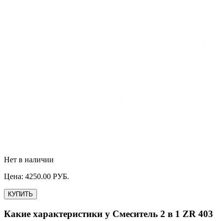
Нет в наличии
Цена:
4250.00
РУБ.
КУПИТЬ
Какие характеристики у
Смеситель 2 в 1 ZR 403