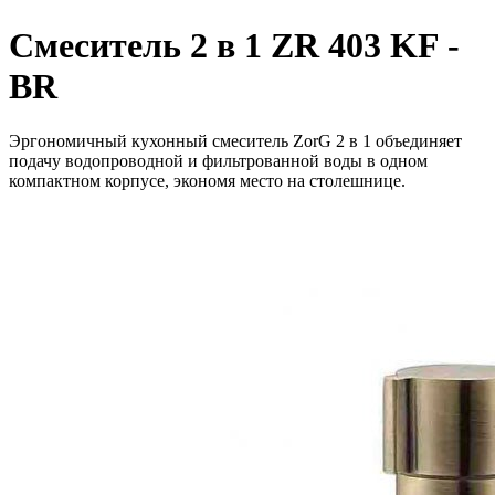
Смеситель 2 в 1 ZR 403 KF -
BR
Эргономичный кухонный смеситель ZorG 2 в 1 объединяет
подачу водопроводной и фильтрованной воды в одном
компактном корпусе, экономя место на столешнице.