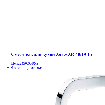
Смеситель для кухни ZorG ZR 40/19-15
Цена
2350.00
РУБ.
Фото в подготовке