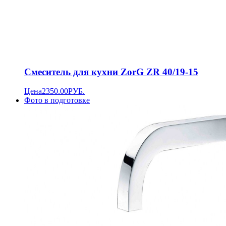
Смеситель для кухни ZorG ZR 40/19-15
Цена
2350.00
РУБ.
Фото в подготовке