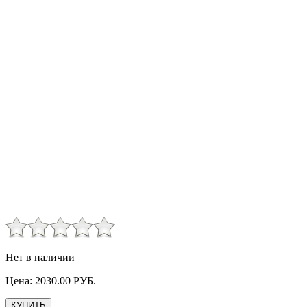
Нет в наличии
Цена:
2030.00
РУБ.
КУПИТЬ