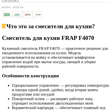
ФОРМА ОПЛАТЫ:
Что это за
смесители для кухни
?
Смеситель для кухни FRAP F4070
Кухонный смеситель FRAP F4070 — практичное решение для
ежедневного использования на кухне. Модель
устанавливается на мойку и обеспечивает комфортное
управление водой при мытье посуды, овощей и уборке
рабочей поверхности.
Особенности конструкции
Однорычажное управление — регулировка температуры
и напора одной рукой, удобно, когда вторая занята
продуктами или посудой
Поворотный излив — расширяет рабочую зону,
упрощает использование двухсекционных моек
Керамический картридж — обеспечивает плавный ход