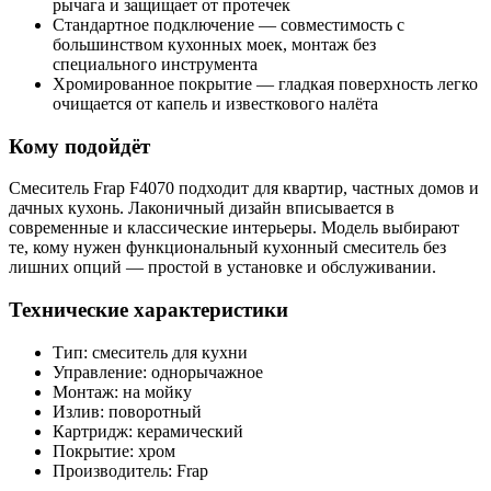
рычага и защищает от протечек
Стандартное подключение — совместимость с
большинством кухонных моек, монтаж без
специального инструмента
Хромированное покрытие — гладкая поверхность легко
очищается от капель и известкового налёта
Кому подойдёт
Смеситель Frap F4070 подходит для квартир, частных домов и
дачных кухонь. Лаконичный дизайн вписывается в
современные и классические интерьеры. Модель выбирают
те, кому нужен функциональный кухонный смеситель без
лишних опций — простой в установке и обслуживании.
Технические характеристики
Тип: смеситель для кухни
Управление: однорычажное
Монтаж: на мойку
Излив: поворотный
Картридж: керамический
Покрытие: хром
Производитель: Frap