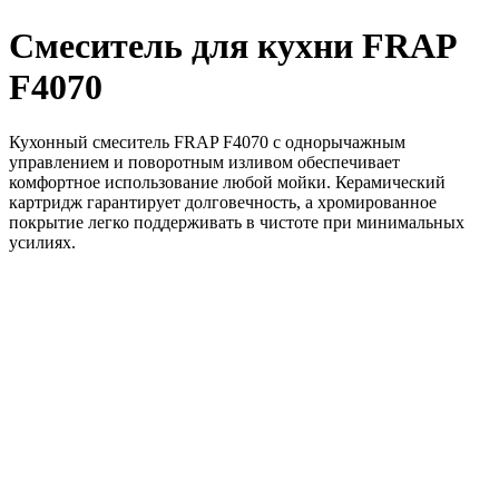
Смеситель для кухни FRAP
F4070
Кухонный смеситель FRAP F4070 с однорычажным
управлением и поворотным изливом обеспечивает
комфортное использование любой мойки. Керамический
картридж гарантирует долговечность, а хромированное
покрытие легко поддерживать в чистоте при минимальных
усилиях.