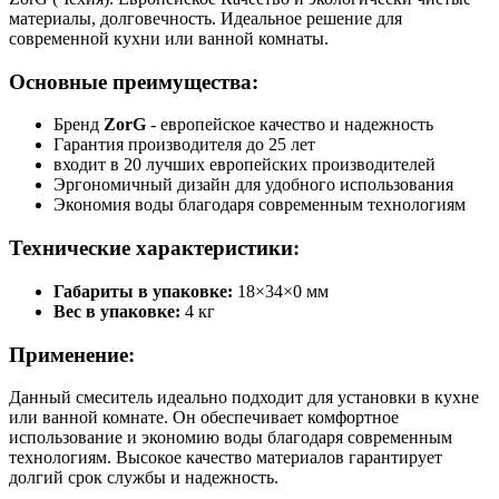
материалы, долговечность. Идеальное решение для
современной кухни или ванной комнаты.
Основные преимущества:
Бренд
ZorG
- европейское качество и надежность
Гарантия производителя до 25 лет
входит в 20 лучших европейских производителей
Эргономичный дизайн для удобного использования
Экономия воды благодаря современным технологиям
Технические характеристики:
Габариты в упаковке:
18×34×0 мм
Вес в упаковке:
4 кг
Применение:
Данный смеситель идеально подходит для установки в кухне
или ванной комнате. Он обеспечивает комфортное
использование и экономию воды благодаря современным
технологиям. Высокое качество материалов гарантирует
долгий срок службы и надежность.