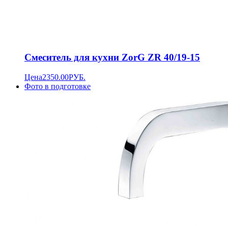
Смеситель для кухни ZorG ZR 40/19-15
Цена
2350.00
РУБ.
Фото в подготовке