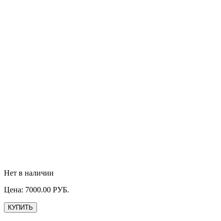
Нет в наличии
Цена:
7000.00
РУБ.
КУПИТЬ