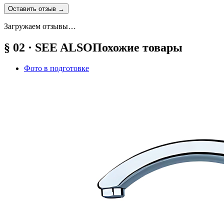
Оставить отзыв
→
Загружаем отзывы…
§ 02 · SEE ALSO
Похожие товары
Фото в подготовке