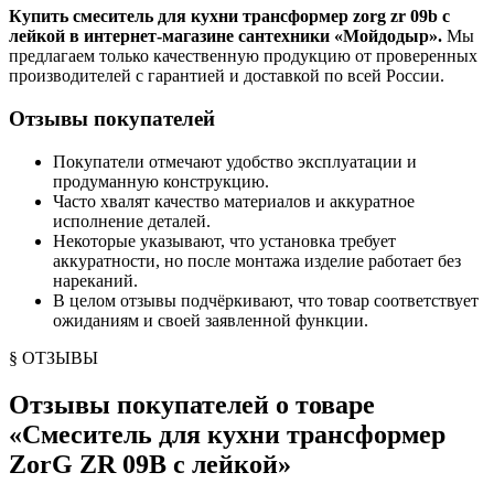
Купить смеситель для кухни трансформер zorg zr 09b с
лейкой в интернет-магазине сантехники «Мойдодыр».
Мы
предлагаем только качественную продукцию от проверенных
производителей с гарантией и доставкой по всей России.
Отзывы покупателей
Покупатели отмечают удобство эксплуатации и
продуманную конструкцию.
Часто хвалят качество материалов и аккуратное
исполнение деталей.
Некоторые указывают, что установка требует
аккуратности, но после монтажа изделие работает без
нареканий.
В целом отзывы подчёркивают, что товар соответствует
ожиданиям и своей заявленной функции.
§ ОТЗЫВЫ
Отзывы покупателей о товаре
«
Смеситель для кухни трансформер
ZorG ZR 09B с лейкой
»