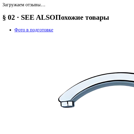
Загружаем отзывы…
§ 02 · SEE ALSO
Похожие товары
Фото в подготовке