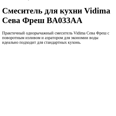
Смеситель для кухни Vidima
Сева Фреш BA033AA
Практичный однорычажный смеситель Vidima Сева Фреш с
поворотным изливом и аэратором для экономии воды
идеально подходит для стандартных кухонь.