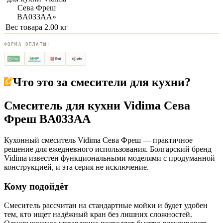
Сева Фреш
BA033AA
»
Вес товара
2.00 кг
ФОРМА ОПЛАТЫ:
Что это за
смесители для кухни
?
Смеситель для кухни Vidima Сева
Фреш BA033AA
Кухонный смеситель Vidima Сева Фреш — практичное
решение для ежедневного использования. Болгарский бренд
Vidima известен функциональными моделями с продуманной
конструкцией, и эта серия не исключение.
Кому подойдёт
Смеситель рассчитан на стандартные мойки и будет удобен
тем, кто ищет надёжный кран без лишних сложностей.