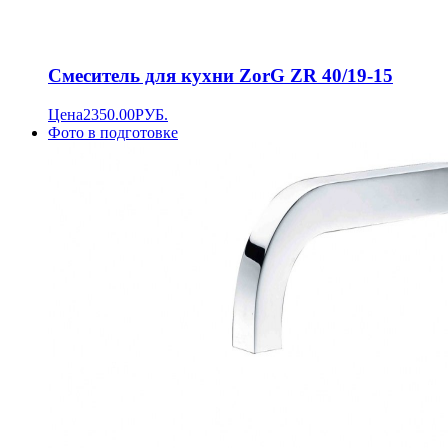
Смеситель для кухни ZorG ZR 40/19-15
Цена
2350.00
РУБ.
Фото в подготовке