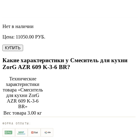
Нет в наличии
Цена:
11050.00
РУБ.
КУПИТЬ
Какие характеристики у
Смеситель для кухни
ZorG AZR 609 K-3-6 BR
?
Технические
характеристики
товара «
Смеситель
для кухни ZorG
AZR 609 K-3-6
BR
»
Вес товара
3.00 кг
ФОРМА ОПЛАТЫ: