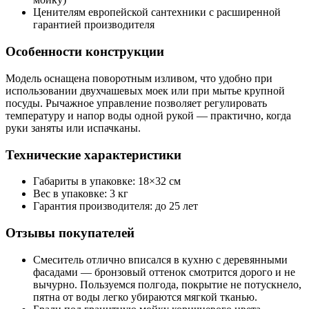
Ценителям европейской сантехники с расширенной
гарантией производителя
Особенности конструкции
Модель оснащена поворотным изливом, что удобно при
использовании двухчашевых моек или при мытье крупной
посуды. Рычажное управление позволяет регулировать
температуру и напор воды одной рукой — практично, когда
руки заняты или испачканы.
Технические характеристики
Габариты в упаковке: 18×32 см
Вес в упаковке: 3 кг
Гарантия производителя: до 25 лет
Отзывы покупателей
Смеситель отлично вписался в кухню с деревянными
фасадами — бронзовый оттенок смотрится дорого и не
вычурно. Пользуемся полгода, покрытие не потускнело,
пятна от воды легко убираются мягкой тканью.