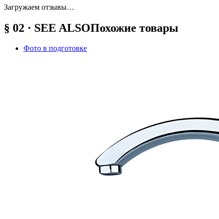
Загружаем отзывы…
§ 02 · SEE ALSO
Похожие товары
Фото в подготовке