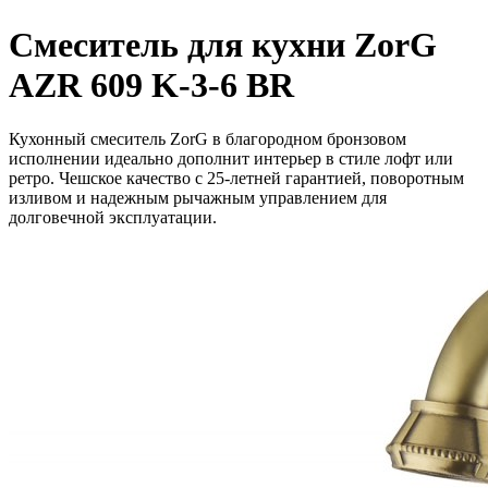
Смеситель для кухни ZorG
AZR 609 K-3-6 BR
Кухонный смеситель ZorG в благородном бронзовом
исполнении идеально дополнит интерьер в стиле лофт или
ретро. Чешское качество с 25-летней гарантией, поворотным
изливом и надежным рычажным управлением для
долговечной эксплуатации.