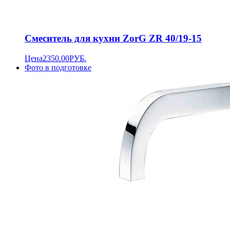
Смеситель для кухни ZorG ZR 40/19-15
Цена
2350.00
РУБ.
Фото в подготовке