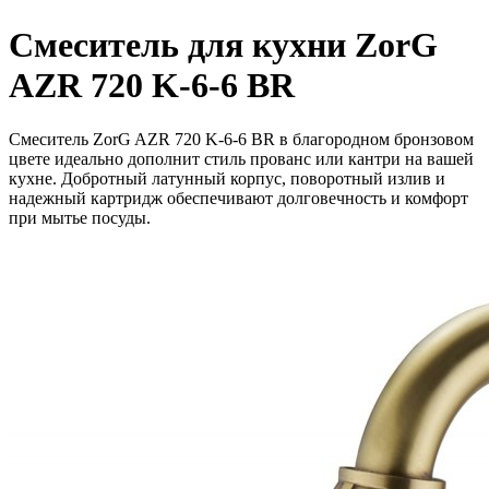
Смеситель для кухни ZorG
AZR 720 K-6-6 BR
Смеситель ZorG AZR 720 K-6-6 BR в благородном бронзовом
цвете идеально дополнит стиль прованс или кантри на вашей
кухне. Добротный латунный корпус, поворотный излив и
надежный картридж обеспечивают долговечность и комфорт
при мытье посуды.