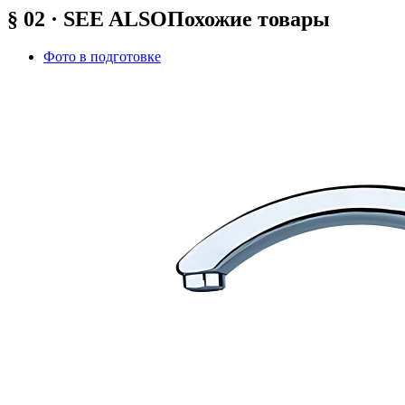
§ 02 · SEE ALSO
Похожие товары
Фото в подготовке