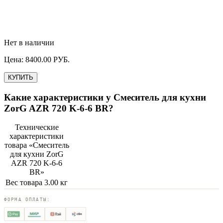
Нет в наличии
Цена:
8400.00
РУБ.
КУПИТЬ
Какие характеристики у
Смеситель для кухни
ZorG AZR 720 K-6-6 BR
?
Технические
характеристики
товара «
Смеситель
для кухни ZorG
AZR 720 K-6-6
BR
»
Вес товара
3.00 кг
ФОРМА ОПЛАТЫ: