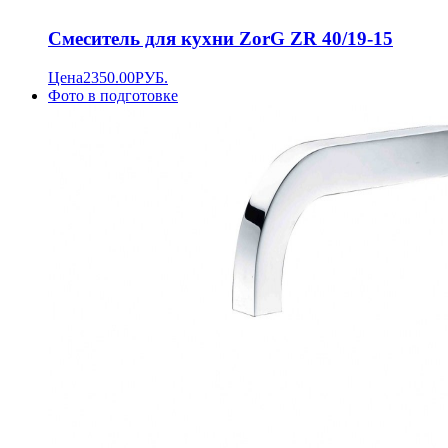
Смеситель для кухни ZorG ZR 40/19-15
Цена
2350.00
РУБ.
Фото в подготовке