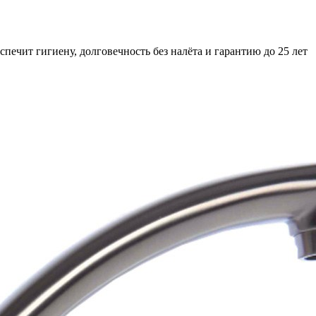
ит гигиену, долговечность без налёта и гарантию до 25 лет