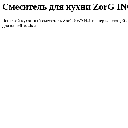
Смеситель для кухни ZorG I
Чешский кухонный смеситель ZorG SWAN-1 из нержавеющей ста
для вашей мойки.