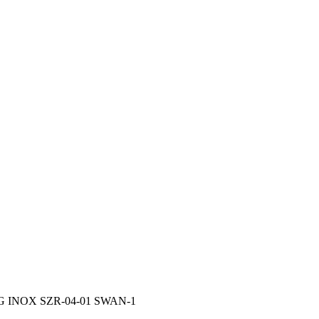
rG INOX SZR-04-01 SWAN-1