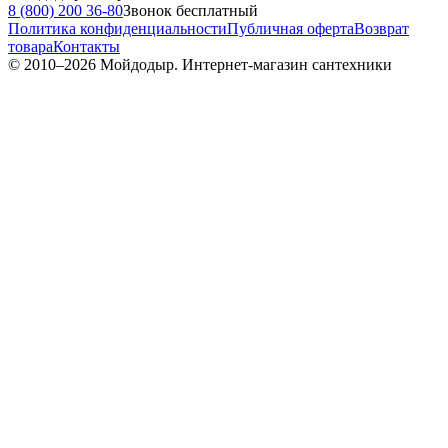
8 (800) 200 36-80
Звонок бесплатный
Политика конфиденциальности
Публичная оферта
Возврат
товара
Контакты
© 2010–
2026
Мойдодыр. Интернет-магазин сантехники