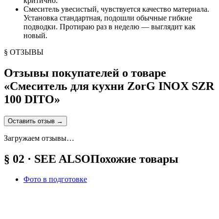
критично.
Смеситель увесистый, чувствуется качество материала.
Установка стандартная, подошли обычные гибкие
подводки. Протираю раз в неделю — выглядит как
новый.
§ ОТЗЫВЫ
Отзывы покупателей о товаре
«
Смеситель для кухни ZorG INOX SZR
100 DITO
»
Оставить отзыв
→
Загружаем отзывы…
§ 02 · SEE ALSO
Похожие товары
Фото в подготовке