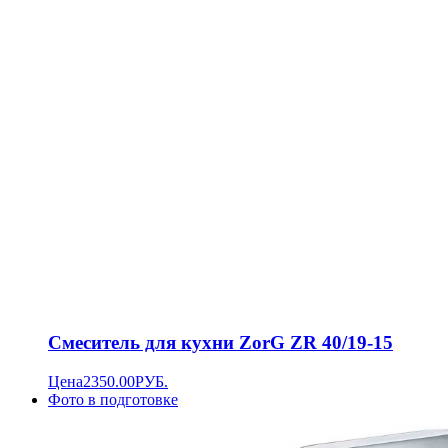
Смеситель для кухни ZorG ZR 40/19-15
Цена
2350.00
РУБ.
Фото в подготовке