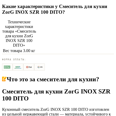
Какие характеристики у
Смеситель для кухни
ZorG INOX SZR 100 DITO
?
Технические
характеристики
товара «
Смеситель
для кухни ZorG
INOX SZR 100
DITO
»
Вес товара
3.00 кг
ФОРМА ОПЛАТЫ:
Что это за
смесители для кухни
?
Смеситель для кухни ZorG INOX SZR
100 DITO
Кухонный смеситель ZorG INOX SZR 100 DITO изготовлен
из цельной нержавеющей стали — материала, устойчивого к