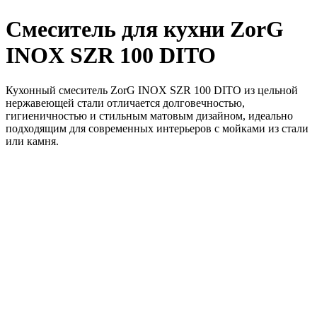
Смеситель для кухни ZorG
INOX SZR 100 DITO
Кухонный смеситель ZorG INOX SZR 100 DITO из цельной
нержавеющей стали отличается долговечностью,
гигиеничностью и стильным матовым дизайном, идеально
подходящим для современных интерьеров с мойками из стали
или камня.