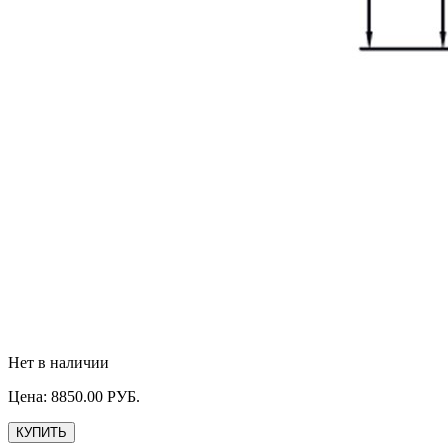
Нет в наличии
Цена:
8850.00
РУБ.
КУПИТЬ