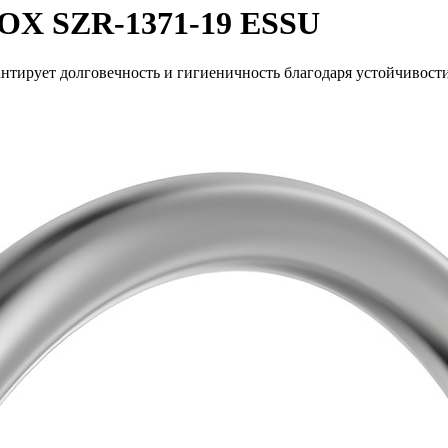
NOX SZR-1371-19 ESSU
тирует долговечность и гигиеничность благодаря устойчивости 