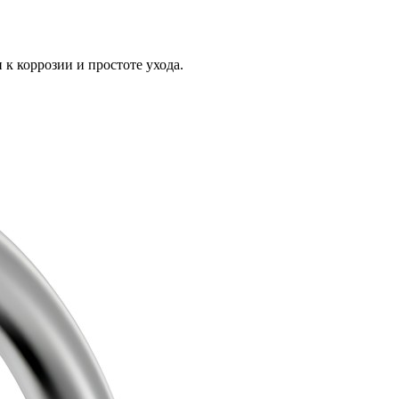
к коррозии и простоте ухода.