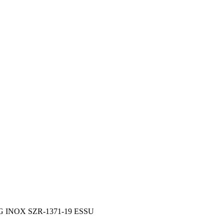
rG INOX SZR-1371-19 ESSU