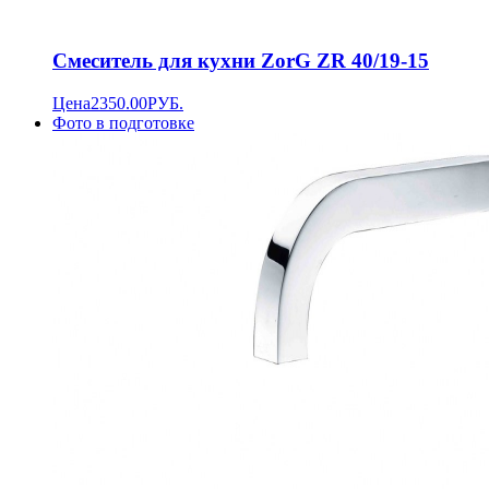
Смеситель для кухни ZorG ZR 40/19-15
Цена
2350.00
РУБ.
Фото в подготовке