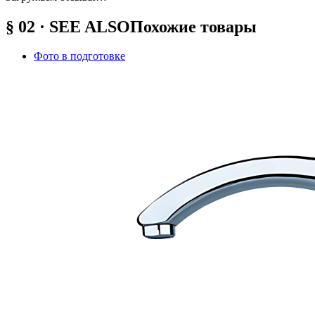
§ 02 · SEE ALSO
Похожие товары
Фото в подготовке