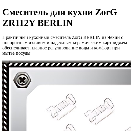
Смеситель для кухни ZorG
ZR112Y BERLIN
Практичный кухонный смеситель ZorG BERLIN из Чехии с
поворотным изливом и надежным керамическим картриджем
обеспечивает плавное регулирование воды и комфорт при
мытье посуды.