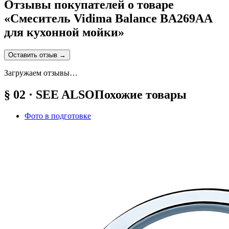
Отзывы покупателей о товаре
«
Смеситель Vidima Balance BA269AA
для кухонной мойки
»
Оставить отзыв
→
Загружаем отзывы…
§ 02 · SEE ALSO
Похожие товары
Фото в подготовке