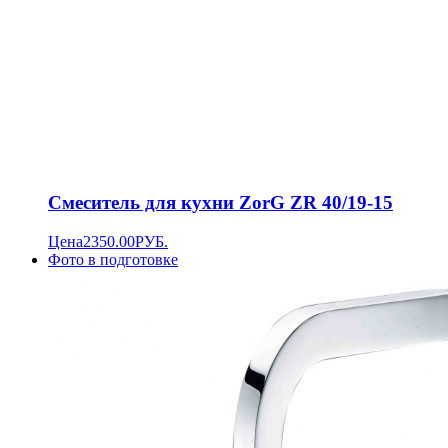
Смеситель для кухни ZorG ZR 40/19-15
Цена
2350.00
РУБ.
Фото в подготовке