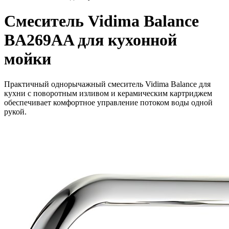
Смеситель Vidima Balance
BA269AA для кухонной
мойки
Практичный однорычажный смеситель Vidima Balance для
кухни с поворотным изливом и керамическим картриджем
обеспечивает комфортное управление потоком воды одной
рукой.