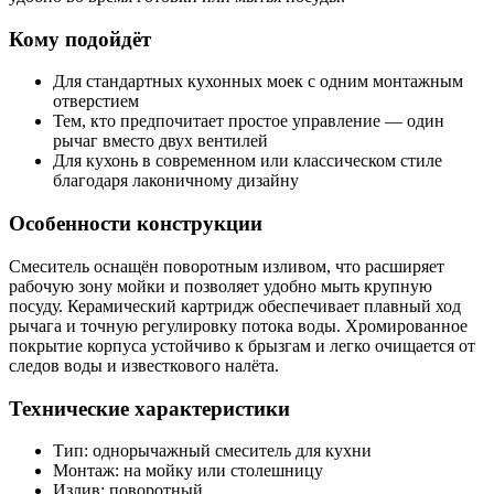
Кому подойдёт
Для стандартных кухонных моек с одним монтажным
отверстием
Тем, кто предпочитает простое управление — один
рычаг вместо двух вентилей
Для кухонь в современном или классическом стиле
благодаря лаконичному дизайну
Особенности конструкции
Смеситель оснащён поворотным изливом, что расширяет
рабочую зону мойки и позволяет удобно мыть крупную
посуду. Керамический картридж обеспечивает плавный ход
рычага и точную регулировку потока воды. Хромированное
покрытие корпуса устойчиво к брызгам и легко очищается от
следов воды и известкового налёта.
Технические характеристики
Тип: однорычажный смеситель для кухни
Монтаж: на мойку или столешницу
Излив: поворотный