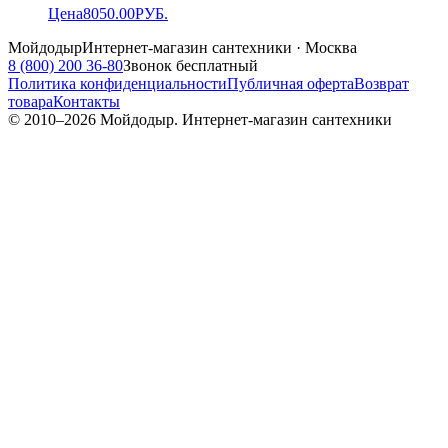
Цена
8050.00
РУБ.
Мойдодыр
Интернет-магазин сантехники · Москва
8 (800) 200 36-80
Звонок бесплатный
Политика конфиденциальности
Публичная оферта
Возврат
товара
Контакты
© 2010–
2026
Мойдодыр. Интернет-магазин сантехники