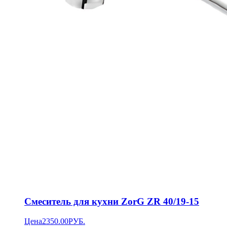
Смеситель для кухни ZorG ZR 40/19-15
Цена
2350.00
РУБ.