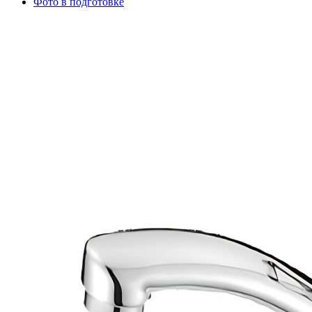
Фото в подготовке