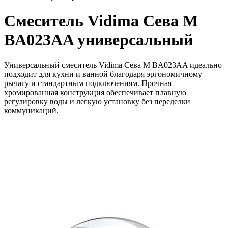
Смеситель Vidima Сева М
BA023AA универсальный
Универсальный смеситель Vidima Сева М BA023AA идеально
подходит для кухни и ванной благодаря эргономичному
рычагу и стандартным подключениям. Прочная
хромированная конструкция обеспечивает плавную
регулировку воды и легкую установку без переделки
коммуникаций.