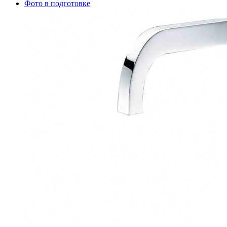
Фото в подготовке