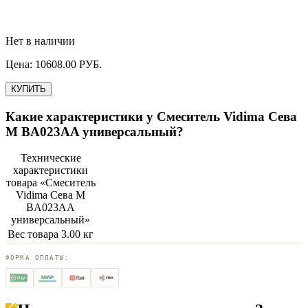
Нет в наличии
Цена:
10608.00
РУБ.
КУПИТЬ
Какие характеристики у
Смеситель Vidima Сева
М BA023AA универсальный
?
Технические
характеристики
товара «
Смеситель
Vidima Сева М
BA023AA
универсальный
»
Вес товара
3.00 кг
ФОРМА ОПЛАТЫ: