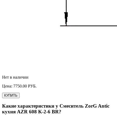
Нет в наличии
Цена:
7750.00
РУБ.
КУПИТЬ
Какие характеристики у
Смеситель ZorG Antic
кухня AZR 608 K-2-6 BR
?