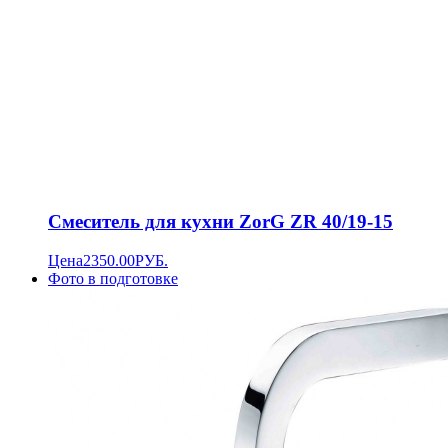
Смеситель для кухни ZorG ZR 40/19-15
Цена
2350.00
РУБ.
Фото в подготовке