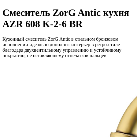
Смеситель ZorG Antic кухня
AZR 608 K-2-6 BR
Кухонный смеситель ZorG Antic в стильном бронзовом
исполнении идеально дополнит интерьер в ретро-стиле
благодаря двухвентильному управлению и устойчивому
покрытию, не оставляющему отпечатков пальцев.